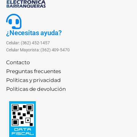
¿Necesitas ayuda?
Celular: (362) 452-1457
Celular Mayorista: (362) 409-5470
Contacto
Preguntas frecuentes
Políticas y privacidad
Políticas de devolución