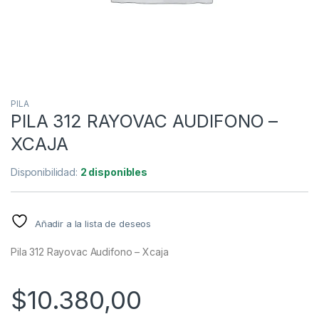
PILA
PILA 312 RAYOVAC AUDIFONO –
XCAJA
Disponibilidad:
2 disponibles
Añadir a la lista de deseos
Pila 312 Rayovac Audifono – Xcaja
$
10.380,00