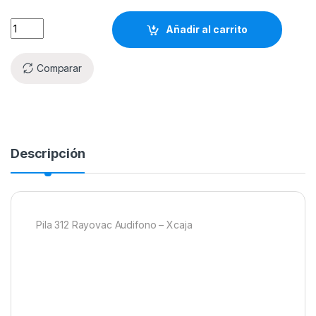
Añadir al carrito
Comparar
Descripción
Pila 312 Rayovac Audifono – Xcaja