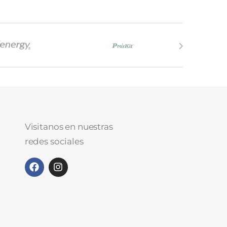
Visitanos en nuestras
redes sociales