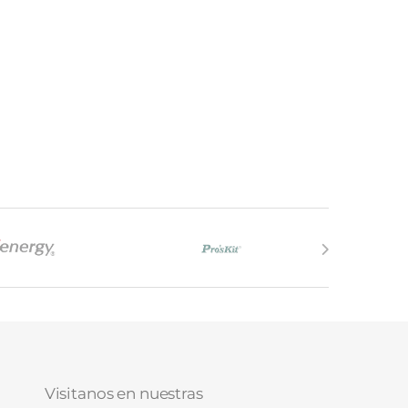
Visitanos en nuestras