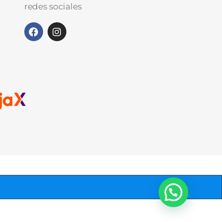
redes sociales