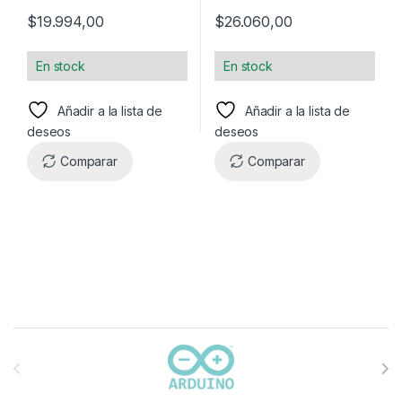
$
19.994,00
$
26.060,00
En stock
En stock
Añadir a la lista de
Añadir a la lista de
deseos
deseos
Comparar
Comparar
Carrusel de marcas