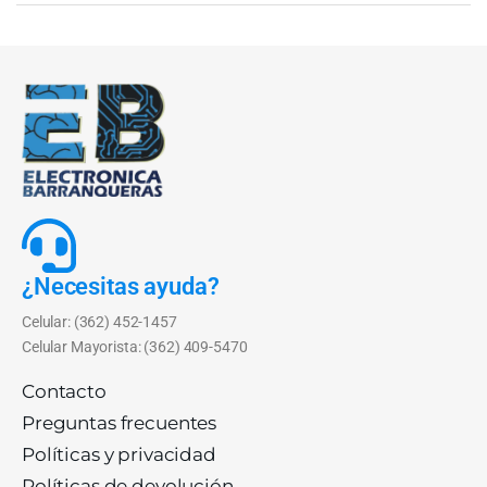
¿Necesitas ayuda?
Celular: (362) 452-1457
Celular Mayorista: (362) 409-5470
Contacto
Preguntas frecuentes
Políticas y privacidad
Políticas de devolución