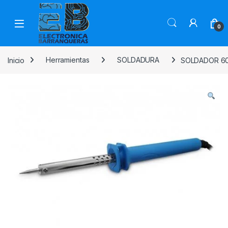
0
Inicio
Herramientas
SOLDADURA
SOLDADOR 60