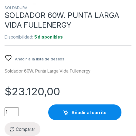
SOLDADURA
SOLDADOR 60W. PUNTA LARGA
VIDA FULLENERGY
Disponibilidad:
5 disponibles
Añadir a la lista de deseos
Soldador 60W. Punta Larga Vida Fullenergy
$
23.120,00
Añadir al carrito
Comparar