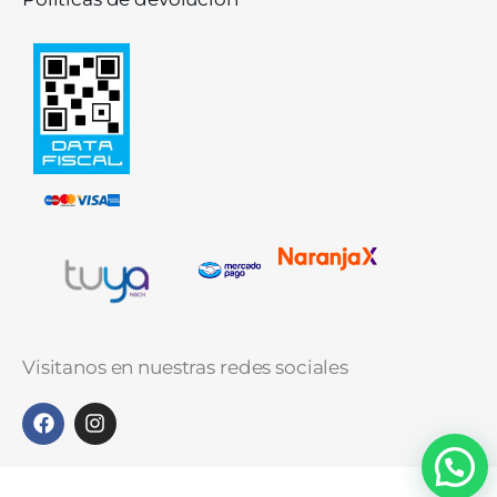
Visitanos en nuestras redes sociales