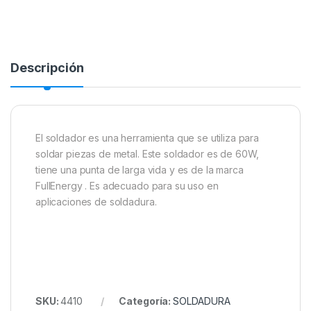
Descripción
El soldador es una herramienta que se utiliza para
soldar piezas de metal. Este soldador es de 60W,
tiene una punta de larga vida y es de la marca
FullEnergy . Es adecuado para su uso en
aplicaciones de soldadura.
SKU:
4410
Categoría:
SOLDADURA