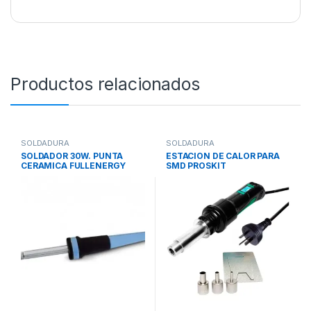
Productos relacionados
SOLDADURA
SOLDADURA
SOLDADOR 30W. PUNTA
ESTACION DE CALOR PARA
CERAMICA FULLENERGY
SMD PROSKIT