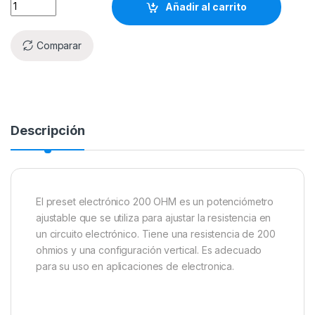
Añadir al carrito
Comparar
Descripción
El preset electrónico 200 OHM es un potenciómetro
ajustable que se utiliza para ajustar la resistencia en
un circuito electrónico. Tiene una resistencia de 200
ohmios y una configuración vertical. Es adecuado
para su uso en aplicaciones de electronica.