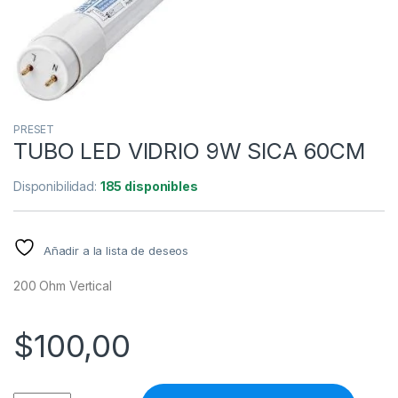
PRESET
TUBO LED VIDRIO 9W SICA 60CM
Disponibilidad:
185 disponibles
Añadir a la lista de deseos
200 Ohm Vertical
$
100,00