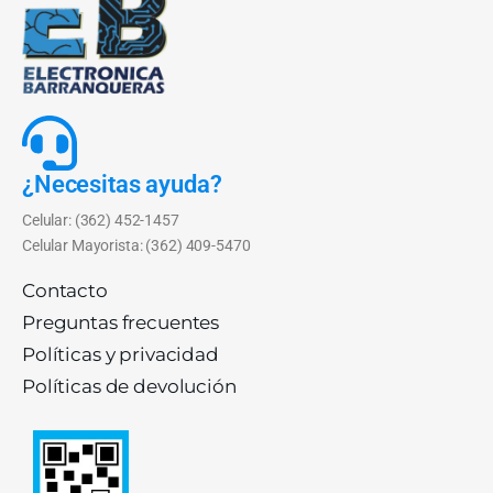
¿Necesitas ayuda?
Celular: (362) 452-1457
Celular Mayorista: (362) 409-5470
Contacto
Preguntas frecuentes
Políticas y privacidad
Políticas de devolución